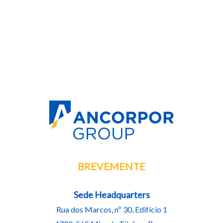
BREVEMENTE
Sede Headquarters
Rua dos Marcos, nº 30, Edifício 1